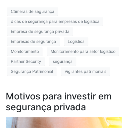
Câmeras de segurança
dicas de segurança para empresas de logística
Empresa de segurança privada
Empresas de segurança
Logística
Monitoramento
Monitoramento para setor logístico
Partner Security
segurança
Segurança Patrimonial
Vigilantes patrimoniais
Motivos para investir em
segurança privada