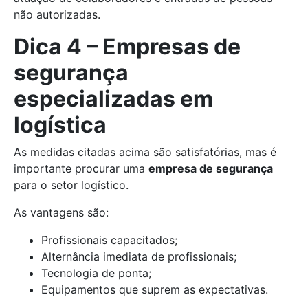
não autorizadas.
Dica 4 – Empresas de
segurança
especializadas em
logística
As medidas citadas acima são satisfatórias, mas é
importante procurar uma
empresa de segurança
para o setor logístico.
As vantagens são:
Profissionais capacitados;
Alternância imediata de profissionais;
Tecnologia de ponta;
Equipamentos que suprem as expectativas.