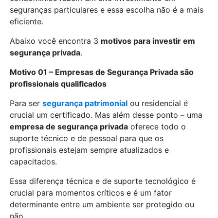
seguranças particulares e essa escolha não é a mais
eficiente.
Abaixo você encontra 3
motivos para investir em
segurança privada
.
Motivo 01 – Empresas de Segurança Privada são
profissionais qualificados
Para ser
segurança patrimonial
ou residencial é
crucial um certificado. Mas além desse ponto – uma
empresa de segurança privada
oferece todo o
suporte técnico e de pessoal para que os
profissionais estejam sempre atualizados e
capacitados.
Essa diferença técnica e de suporte tecnológico é
crucial para momentos críticos e é um fator
determinante entre um ambiente ser protegido ou
não.