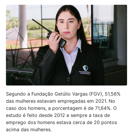
Segundo a Fundação Getúlio Vargas (FGV), 51,56%
das mulheres estavam empregadas em 2021. No
caso dos homens, a porcentagem é de 71,64%. O
estudo é feito desde 2012 e sempre a taxa de
emprego dos homens estava cerca de 20 pontos
acima das mulheres.