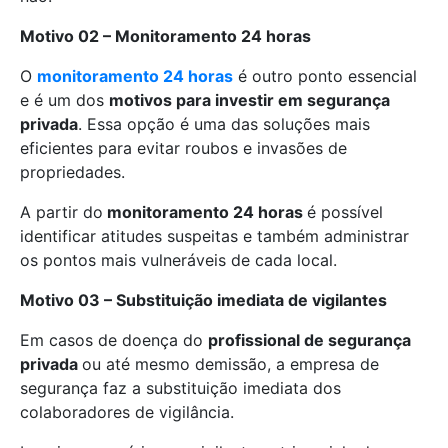
Motivo 02 – Monitoramento 24 horas
O
monitoramento 24 horas
é outro ponto essencial
e é um dos
motivos para investir em segurança
privada
. Essa opção é uma das soluções mais
eficientes para evitar roubos e invasões de
propriedades.
A partir do
monitoramento 24 horas
é possível
identificar atitudes suspeitas e também administrar
os pontos mais vulneráveis de cada local.
Motivo 03 – Substituição imediata de vigilantes
Em casos de doença do
profissional de segurança
privada
ou até mesmo demissão, a empresa de
segurança faz a substituição imediata dos
colaboradores de vigilância.