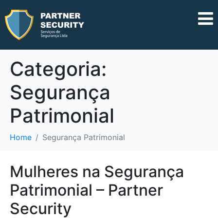
Categoria:
Segurança
Patrimonial
Home
Segurança Patrimonial
Mulheres na Segurança
Patrimonial – Partner
Security