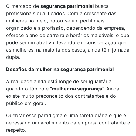
O mercado de
segurança patrimonial
busca
profissionais qualificados. Com a crescente das
mulheres no meio, notou-se um perfil mais
organizado e a profissão, dependendo da empresa,
oferece plano de carreira e horários maleáveis, o que
pode ser um atrativo, levando em consideração que
as mulheres, na maioria dos casos, ainda têm jornada
dupla.
Desafios da mulher na segurança patrimonial
A realidade ainda está longe de ser igualitária
quando o tópico é “
mulher na segurança
”. Ainda
existe muito preconceito dos contratantes e do
público em geral.
Quebrar esse paradigma é uma tarefa diária e que é
necessário um acolhimento da empresa contratante e
respeito.