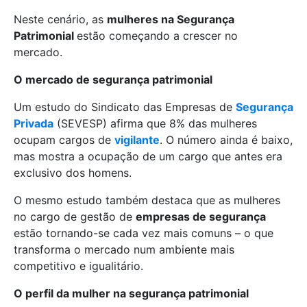
Neste cenário, as
mulheres na Segurança
Patrimonial
estão começando a crescer no
mercado.
O mercado de segurança patrimonial
Um estudo do Sindicato das Empresas de
Segurança
Privada
(SEVESP) afirma que 8% das mulheres
ocupam cargos de
vigilante
. O número ainda é baixo,
mas mostra a ocupação de um cargo que antes era
exclusivo dos homens.
O mesmo estudo também destaca que as mulheres
no cargo de gestão de
empresas de segurança
estão tornando-se cada vez mais comuns – o que
transforma o mercado num ambiente mais
competitivo e igualitário.
O perfil da mulher na segurança patrimonial