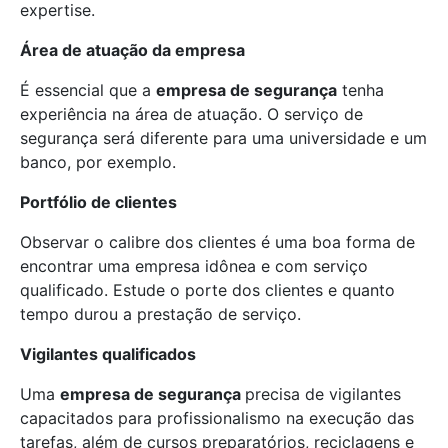
expertise.
Área de atuação da empresa
É essencial que a
empresa de segurança
tenha
experiência na área de atuação. O serviço de
segurança será diferente para uma universidade e um
banco, por exemplo.
Portfólio de clientes
Observar o calibre dos clientes é uma boa forma de
encontrar uma empresa idônea e com serviço
qualificado. Estude o porte dos clientes e quanto
tempo durou a prestação de serviço.
Vigilantes qualificados
Uma
empresa de segurança
precisa de vigilantes
capacitados para profissionalismo na execução das
tarefas, além de cursos preparatórios, reciclagens e