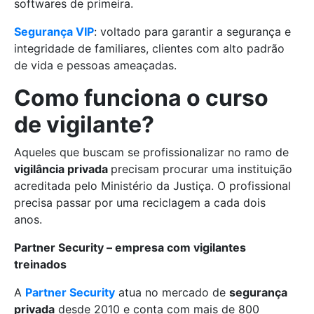
softwares de primeira.
Segurança VIP
: voltado para garantir a segurança e
integridade de familiares, clientes com alto padrão
de vida e pessoas ameaçadas.
Como funciona o curso
de vigilante?
Aqueles que buscam se profissionalizar no ramo de
vigilância privada
precisam procurar uma instituição
acreditada pelo Ministério da Justiça. O profissional
precisa passar por uma reciclagem a cada dois
anos.
Partner Security – empresa com vigilantes
treinados
A
Partner Security
atua no mercado de
segurança
privada
desde 2010 e conta com mais de 800