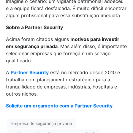
Imagine o cenário: um vigilante patrimonial adoeceu
e a equipe ficará desfalcada. É muito difícil encontrar
algum profissional para essa substituição imediata.
Sobre a Partner Security
Acima foram citados alguns
motivos para investir
em segurança privada
. Mas além disso, é importante
selecionar empresas que forneçam um serviço
qualificado.
A
Partner Security
está no mercado desde 2010 e
trabalha com planejamento estratégico para a
tranquilidade de empresas, indústrias, hospitais e
outros nichos.
Solicite um orçamento com a Partner Security
.
Empresa de segurança privada