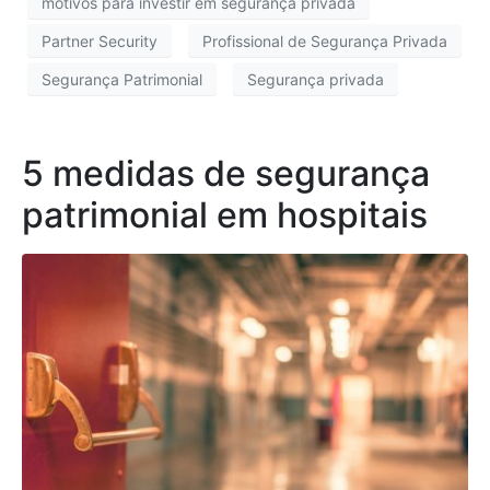
motivos para investir em segurança privada
Partner Security
Profissional de Segurança Privada
Segurança Patrimonial
Segurança privada
5 medidas de segurança
patrimonial em hospitais