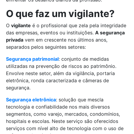
O que faz um vigilante?
O
vigilante
é o profissional que zela pela integridade
das empresas, eventos ou instituições.
A segurança
privada
vem em crescente nos últimos anos,
separados pelos seguintes setores:
Segurança patrimonial
: conjunto de medidas
utilizadas na prevenção de riscos ao patrimônio.
Envolve neste setor, além da vigilância, portaria
eletrônica, ronda caracterizada e câmeras de
segurança.
Segurança eletrônica
: solução que mescla
tecnologia e confiabilidade nos mais diversos
segmentos, como varejo, mercados, condomínios,
hospitais e escolas. Neste serviço são oferecidos
serviços com nível alto de tecnologia com o uso de