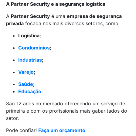
A Partner Security e a segurança logística
A
Partner Security
é uma
empresa de segurança
privada
focada nos mais diversos setores, como:
Logística;
Condomínios
;
Indústrias
;
Varejo
;
Saúde
;
Educação
.
São 12 anos no mercado oferecendo um serviço de
primeira e com os profissionais mais gabaritados do
setor.
Pode confiar!
Faça um orçamento
.