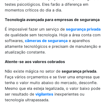
testes psicológicos. Eles farão a diferença em
momentos críticos do dia a dia.
Tecnologia avançada para empresas de segurança
É impossível fazer um serviço de
segurança privada
de qualidade sem tecnologia. Hoje a área conta com
softwares,
câmeras de segurança
e aparelhos
altamente tecnológicos e precisam de manutenção e
atualização constante.
Atente-se aos valores cobrados
Não existe mágica no setor de
segurança privada
.
Faça vários orçamentos e se tiver uma empresa que
tenha o valor muito abaixo do mercado, desconfie.
Mesmo que ela esteja legalizada, o valor baixo pode
ser resultado de
vigilantes
inexperientes ou
tecnologia ultrapassada.