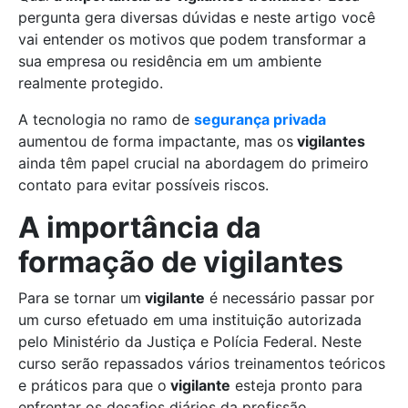
pergunta gera diversas dúvidas e neste artigo você
vai entender os motivos que podem transformar a
sua empresa ou residência em um ambiente
realmente protegido.
A tecnologia no ramo de
segurança privada
aumentou de forma impactante, mas os
vigilantes
ainda têm papel crucial na abordagem do primeiro
contato para evitar possíveis riscos.
A importância da
formação de vigilantes
Para se tornar um
vigilante
é necessário passar por
um curso efetuado em uma instituição autorizada
pelo Ministério da Justiça e Polícia Federal. Neste
curso serão repassados vários treinamentos teóricos
e práticos para que o
vigilante
esteja pronto para
enfrentar os desafios diários da profissão.