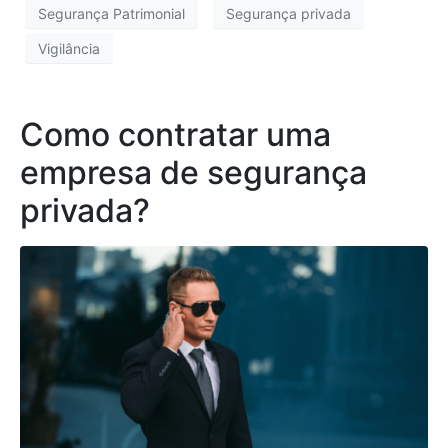
Segurança Patrimonial
Segurança privada
Vigilância
Como contratar uma
empresa de segurança
privada?