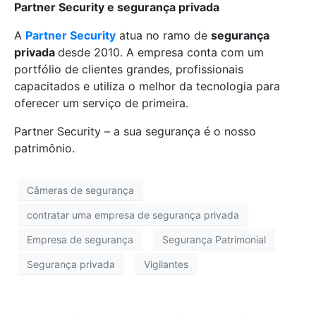
Partner Security e segurança privada
A
Partner Security
atua no ramo de
segurança
privada
desde 2010. A empresa conta com um
portfólio de clientes grandes, profissionais
capacitados e utiliza o melhor da tecnologia para
oferecer um serviço de primeira.
Partner Security – a sua segurança é o nosso
patrimônio.
Câmeras de segurança
contratar uma empresa de segurança privada
Empresa de segurança
Segurança Patrimonial
Segurança privada
Vigilantes