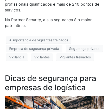
profissionais qualificados e mais de 240 pontos de
serviços.
Na Partner Security, a sua segurança é o maior
patrimônio.
A importância de vigilantes treinados
Empresa de segurança privada
Segurança privada
Vigilância
Vigilantes
Vigilantes treinados
Dicas de segurança para
empresas de logística