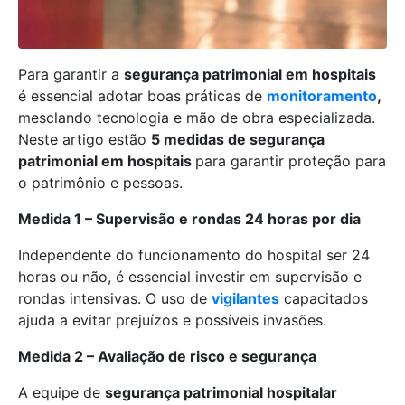
Para garantir a
segurança patrimonial em hospitais
é essencial adotar boas práticas de
monitoramento
,
mesclando tecnologia e mão de obra especializada.
Neste artigo estão
5 medidas de segurança
patrimonial em hospitais
para garantir proteção para
o patrimônio e pessoas.
Medida 1 – Supervisão e rondas 24 horas por dia
Independente do funcionamento do hospital ser 24
horas ou não, é essencial investir em supervisão e
rondas intensivas. O uso de
vigilantes
capacitados
ajuda a evitar prejuízos e possíveis invasões.
Medida 2 – Avaliação de risco e segurança
A equipe de
segurança patrimonial hospitalar