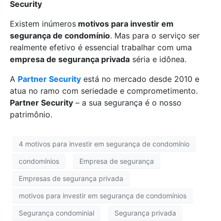
Security
Existem inúmeros
motivos para investir em
segurança de condomínio
. Mas para o serviço ser
realmente efetivo é essencial trabalhar com uma
empresa de segurança privada
séria e idônea.
A
Partner Security
está no mercado desde 2010 e
atua no ramo com seriedade e comprometimento.
Partner Security
– a sua segurança é o nosso
patrimônio.
4 motivos para investir em segurança de condomínio
condomínios
Empresa de segurança
Empresas de segurança privada
motivos para investir em segurança de condomínios
Segurança condominial
Segurança privada