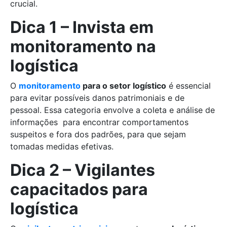
crucial.
Dica 1 – Invista em
monitoramento na
logística
O
monitoramento
para o setor logístico
é essencial
para evitar possíveis danos patrimoniais e de
pessoal. Essa categoria envolve a coleta e análise de
informações para encontrar comportamentos
suspeitos e fora dos padrões, para que sejam
tomadas medidas efetivas.
Dica 2 – Vigilantes
capacitados para
logística