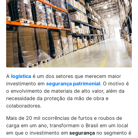
A
logística
é um dos setores que merecem maior
investimento em
segurança patrimonial
. O motivo é
o envolvimento de materiais de alto valor, além da
necessidade da proteção da mão de obra e
colaboradores.
Mais de 20 mil ocorrências de furtos e roubos de
carga em um ano, transformam o Brasil em um local
em que o investimento em
segurança
no segmento é