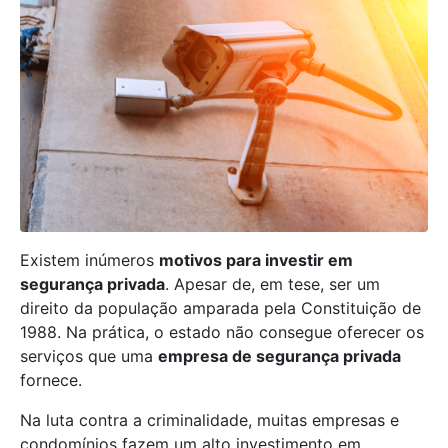
Existem inúmeros
motivos para investir em
segurança privada
. Apesar de, em tese, ser um
direito da população amparada pela Constituição de
1988. Na prática, o estado não consegue oferecer os
serviços que uma
empresa de segurança privada
fornece.
Na luta contra a criminalidade, muitas empresas e
condomínios fazem um alto investimento em