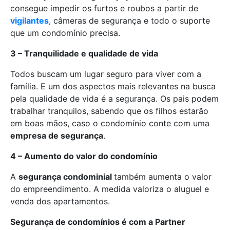
consegue impedir os furtos e roubos a partir de
vigilantes
, câmeras de segurança e todo o suporte
que um condomínio precisa.
3 – Tranquilidade e qualidade de vida
Todos buscam um lugar seguro para viver com a
família. E um dos aspectos mais relevantes na busca
pela qualidade de vida é a segurança. Os pais podem
trabalhar tranquilos, sabendo que os filhos estarão
em boas mãos, caso o condomínio conte com uma
empresa de segurança
.
4 – Aumento do valor do condomínio
A
segurança condominial
também aumenta o valor
do empreendimento. A medida valoriza o aluguel e
venda dos apartamentos.
Segurança de condomínios é com a Partner