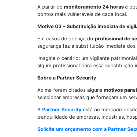
A partir do
monitoramento 24 horas
é pos
pontos mais vulneráveis de cada local.
Motivo 03 – Substituição imediata de vigi
Em casos de doença do
profissional de 
segurança faz a substituição imediata dos
Imagine o cenário: um vigilante patrimonial
algum profissional para essa substituição 
Sobre a Partner Security
Acima foram citados alguns
motivos para 
selecionar empresas que forneçam um serv
A
Partner Security
está no mercado desde 
tranquilidade de empresas, indústrias, hosp
Solicite um orçamento com a Partner Sec