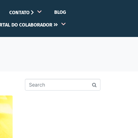
BLOG
CONTATO
RTAL DO COLABORADOR