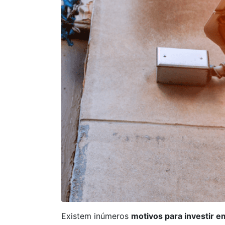
Existem inúmeros
motivos para investir 