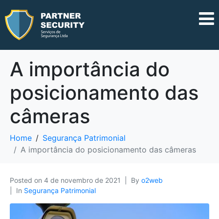
A importância do
posicionamento das
câmeras
Home
Segurança Patrimonial
A importância do posicionamento das câmeras
Posted on
4 de novembro de 2021
By
o2web
In
Segurança Patrimonial