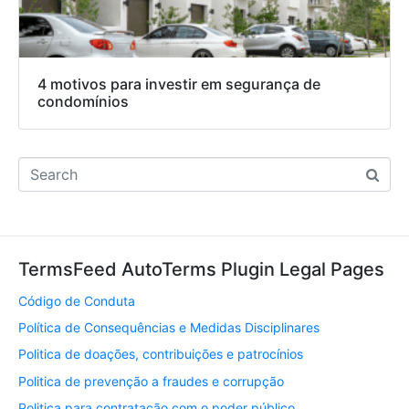
4 motivos para investir em segurança de
condomínios
TermsFeed AutoTerms Plugin Legal Pages
Código de Conduta
Política de Consequências e Medidas Disciplinares
Politica de doações, contribuições e patrocínios
Politica de prevenção a fraudes e corrupção
Politica para contratação com o poder público