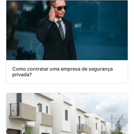
Como contratar uma empresa de segurança
privada?