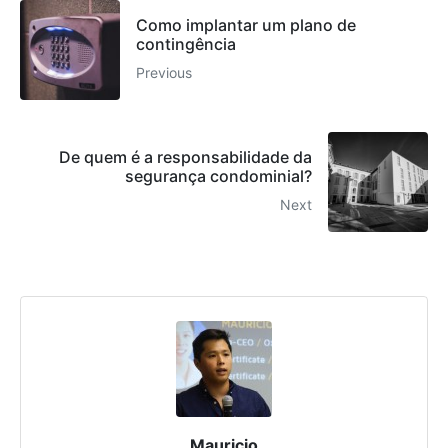
Como implantar um plano de
contingência
Previous
De quem é a responsabilidade da
segurança condominial?
Next
Mauricio