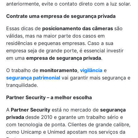
anteriormente, evite o contato direto com a luz solar.
Contrate uma empresa de segurança privada
Essas dicas de
posicionamento das câmeras
são
válidas, mas na maior parte dos casos em
residências e pequenas empresas. Caso a sua
empresa seja de grande porte, é essencial investir
em uma
empresa de segurança privada
.
O trabalho de
monitoramento
,
vigilância
e
segurança patrimonial
vai garantir mais segurança e
tranquilidade.
Partner Security – a melhor escolha
A
Partner Security
está no mercado de
segurança
privada
desde 2010 e garante um trabalho sério e
com tecnologia de ponta. Clientes de grande calibre,
como Unicamp e Unimed apostam nos serviços da