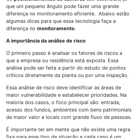
que um pequeno ângulo pode fazer uma grande
diferença no monitoramento eficiente. Abaixo estão
algumas dicas para que essa tecnologia faça a
diferença no
monitoramento
.
A importância da análise de risco
O primeiro passo é analisar os fatores de riscos a
que a empresa ou residência está exposta. Essa
análise pode ser feita a partir do estudo de pontos
críticos diretamente da planta ou por uma inspeção.
Essa análise de risco deve identificar as áreas de
maior vulnerabilidade e estabelecer prioridades. Na
maioria dos casos, o foco principal são: entrada,
acesso dos fundos, ambientes com bens patrimoniais
de maior valor e locais com grande fluxo de pessoas.
É importante ter em mente que não existe uma regra
fixa para esse tipo de situação e cada caso é um