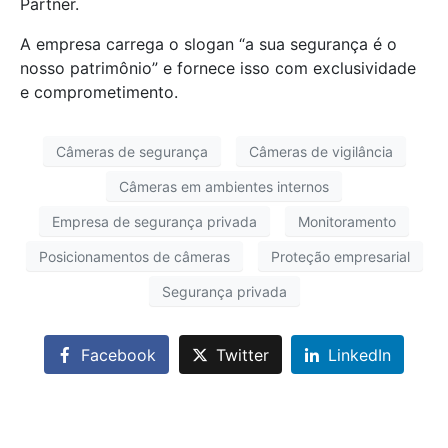
Partner.
A empresa carrega o slogan “a sua segurança é o
nosso patrimônio” e fornece isso com exclusividade
e comprometimento.
Câmeras de segurança
Câmeras de vigilância
Câmeras em ambientes internos
Empresa de segurança privada
Monitoramento
Posicionamentos de câmeras
Proteção empresarial
Segurança privada
Facebook
Twitter
LinkedIn