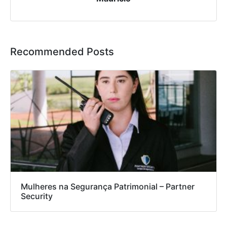
Recommended Posts
Mulheres na Segurança Patrimonial – Partner
Security