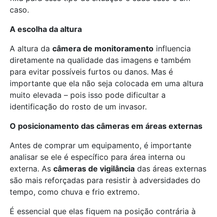
caso.
A escolha da altura
A altura da
câmera de monitoramento
influencia
diretamente na qualidade das imagens e também
para evitar possíveis furtos ou danos. Mas é
importante que ela não seja colocada em uma altura
muito elevada – pois isso pode dificultar a
identificação do rosto de um invasor.
O posicionamento das câmeras em áreas externas
Antes de comprar um equipamento, é importante
analisar se ele é específico para área interna ou
externa. As
câmeras de vigilância
das áreas externas
são mais reforçadas para resistir à adversidades do
tempo, como chuva e frio extremo.
É essencial que elas fiquem na posição contrária à