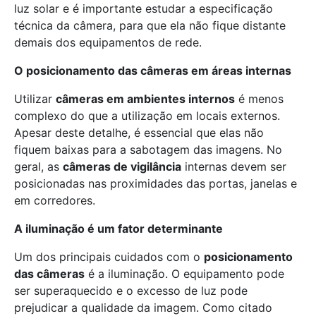
luz solar e é importante estudar a especificação
técnica da câmera, para que ela não fique distante
demais dos equipamentos de rede.
O posicionamento das câmeras em áreas internas
Utilizar
câmeras em ambientes internos
é menos
complexo do que a utilização em locais externos.
Apesar deste detalhe, é essencial que elas não
fiquem baixas para a sabotagem das imagens. No
geral, as
câmeras de vigilância
internas devem ser
posicionadas nas proximidades das portas, janelas e
em corredores.
A iluminação é um fator determinante
Um dos principais cuidados com o
posicionamento
das câmeras
é a iluminação. O equipamento pode
ser superaquecido e o excesso de luz pode
prejudicar a qualidade da imagem. Como citado