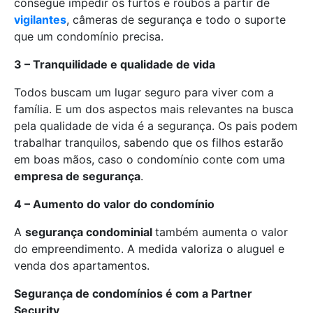
consegue impedir os furtos e roubos a partir de
vigilantes
, câmeras de segurança e todo o suporte
que um condomínio precisa.
3 – Tranquilidade e qualidade de vida
Todos buscam um lugar seguro para viver com a
família. E um dos aspectos mais relevantes na busca
pela qualidade de vida é a segurança. Os pais podem
trabalhar tranquilos, sabendo que os filhos estarão
em boas mãos, caso o condomínio conte com uma
empresa de segurança
.
4 – Aumento do valor do condomínio
A
segurança condominial
também aumenta o valor
do empreendimento. A medida valoriza o aluguel e
venda dos apartamentos.
Segurança de condomínios é com a Partner
Security