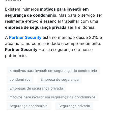
Existem inúmeros
motivos para investir em
segurança de condomínio
. Mas para o serviço ser
realmente efetivo é essencial trabalhar com uma
empresa de segurança privada
séria e idônea.
A
Partner Security
está no mercado desde 2010 e
atua no ramo com seriedade e comprometimento.
Partner Security
– a sua segurança é o nosso
patrimônio.
4 motivos para investir em segurança de condomínio
condomínios
Empresa de segurança
Empresas de segurança privada
motivos para investir em segurança de condomínios
Segurança condominial
Segurança privada