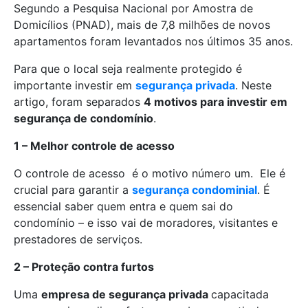
Segundo a Pesquisa Nacional por Amostra de
Domicílios (PNAD), mais de 7,8 milhões de novos
apartamentos foram levantados nos últimos 35 anos.
Para que o local seja realmente protegido é
importante investir em
segurança privada
. Neste
artigo, foram separados
4 motivos para investir em
segurança de condomínio
.
1 – Melhor controle de acesso
O controle de acesso é o motivo número um. Ele é
crucial para garantir a
segurança condominial
. É
essencial saber quem entra e quem sai do
condomínio – e isso vai de moradores, visitantes e
prestadores de serviços.
2 – Proteção contra furtos
Uma
empresa de segurança privada
capacitada