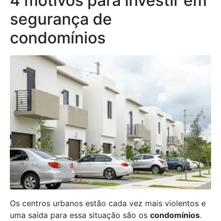
4 motivos para investir em
segurança de
condomínios
Os centros urbanos estão cada vez mais violentos e
uma saída para essa situação são os
condomínios
.