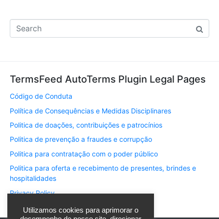
TermsFeed AutoTerms Plugin Legal Pages
Código de Conduta
Política de Consequências e Medidas Disciplinares
Politica de doações, contribuições e patrocínios
Politica de prevenção a fraudes e corrupção
Politica para contratação com o poder público
Politica para oferta e recebimento de presentes, brindes e
hospitalidades
Privacy Policy
Utilizamos cookies para aprimorar o