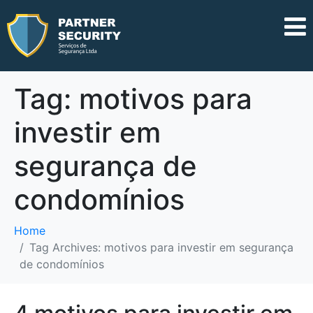
Tag:
motivos para
investir em
segurança de
condomínios
Home
Tag Archives: motivos para investir em segurança
de condomínios