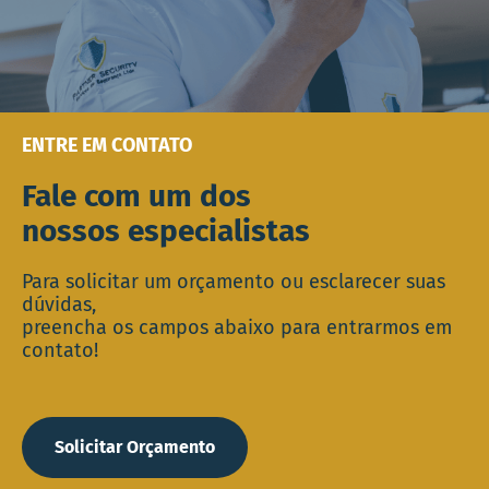
ENTRE EM CONTATO
Fale com um dos
nossos especialistas
Para solicitar um orçamento ou esclarecer suas
dúvidas,
preencha os campos abaixo para entrarmos em
contato!
Solicitar Orçamento