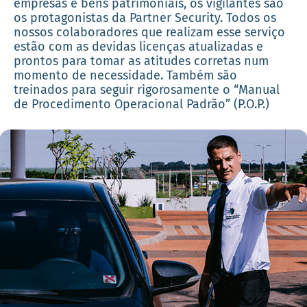
empresas e bens patrimoniais, os vigilantes são
os protagonistas da Partner Security. Todos os
nossos colaboradores que realizam esse serviço
estão com as devidas licenças atualizadas e
prontos para tomar as atitudes corretas num
momento de necessidade. Também são
treinados para seguir rigorosamente o “Manual
de Procedimento Operacional Padrão” (P.O.P.)