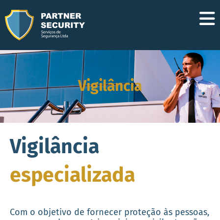
Vigilância
Vigilância
especializada
Com o objetivo de fornecer proteção às pessoas,