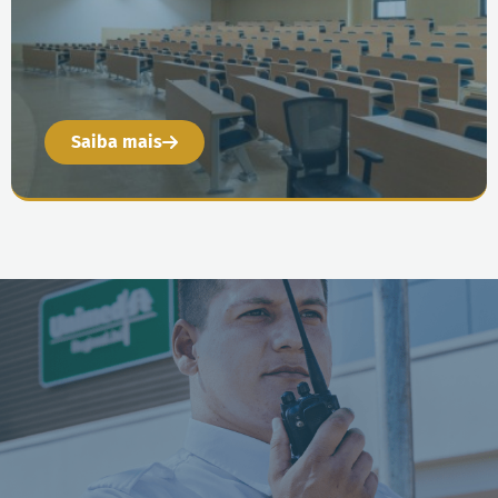
Saiba mais