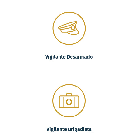
Vigilante Desarmado
Vigilante Brigadista