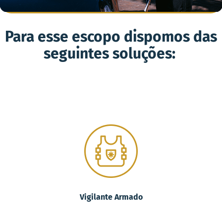
Para esse escopo dispomos das
seguintes soluções:
Vigilante Armado