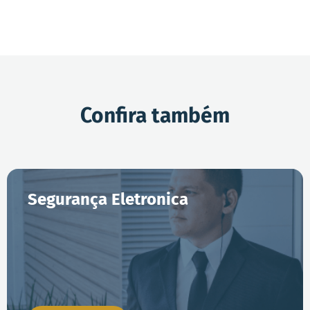
Confira também
Segurança Eletronica