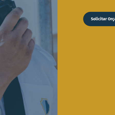
Solicitar Or