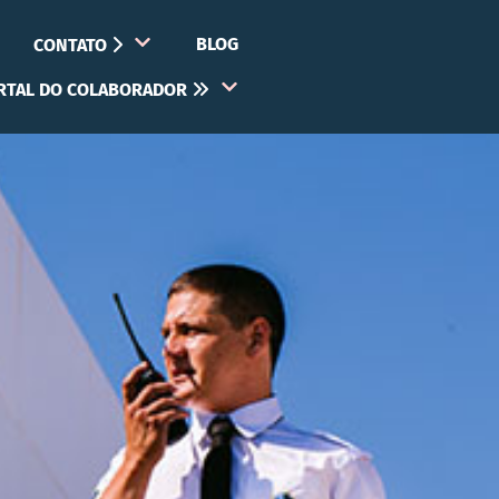
BLOG
CONTATO
RTAL DO COLABORADOR