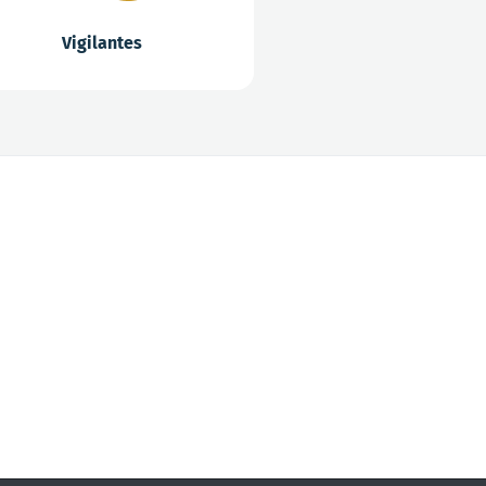
Vigilantes