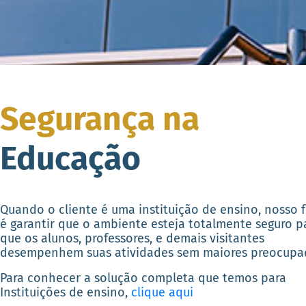
Segurança na
Educação
Quando o cliente é uma instituição de ensino, nosso 
é garantir que o ambiente esteja totalmente seguro p
que os alunos, professores, e demais visitantes
desempenhem suas atividades sem maiores preocupa
Para conhecer a solução completa que temos para
Instituições de ensino,
clique aqui