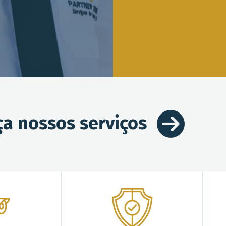
a nossos serviços