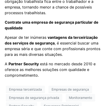
obrigação trabalhista fica entre o trabalhador e a
empresa, tornando menor a chance de possíveis
processos trabalhistas.
Contrate uma empresa de segurança particular de
qualidade
Apesar de ter inúmeras
vantagens da terceirização
dos serviços de segurança
, é essencial buscar uma
empresa séria e que conte com profissionais prontos
para as mais diversas situações.
A
Partner Security
está no mercado desde 2010 e
oferece as melhores soluções com qualidade e
comprometimento.
Empresa terceirizada
Empresas de segurança
Empresas de segurança privada
Monitoramento
Partner Security
Segurança Patrimonial