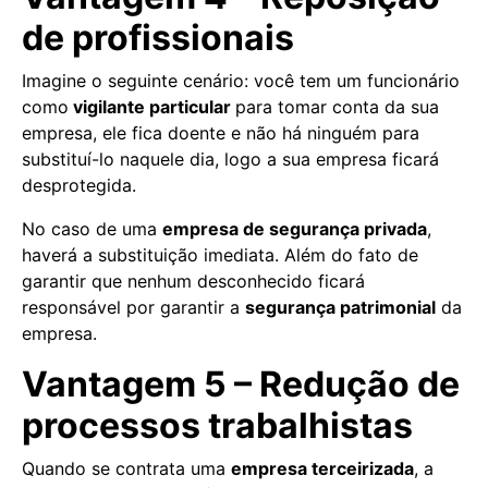
de profissionais
Imagine o seguinte cenário: você tem um funcionário
como
vigilante particular
para tomar conta da sua
empresa, ele fica doente e não há ninguém para
substituí-lo naquele dia, logo a sua empresa ficará
desprotegida.
No caso de uma
empresa de segurança privada
,
haverá a substituição imediata. Além do fato de
garantir que nenhum desconhecido ficará
responsável por garantir a
segurança patrimonial
da
empresa.
Vantagem 5 – Redução de
processos trabalhistas
Quando se contrata uma
empresa terceirizada
, a