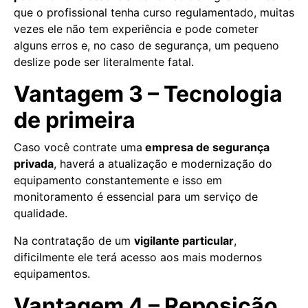
que o profissional tenha curso regulamentado, muitas
vezes ele não tem experiência e pode cometer
alguns erros e, no caso de segurança, um pequeno
deslize pode ser literalmente fatal.
Vantagem 3 – Tecnologia
de primeira
Caso você contrate uma
empresa de segurança
privada
, haverá a atualização e modernização do
equipamento constantemente e isso em
monitoramento é essencial para um serviço de
qualidade.
Na contratação de um
vigilante particular
,
dificilmente ele terá acesso aos mais modernos
equipamentos.
Vantagem 4 – Reposição