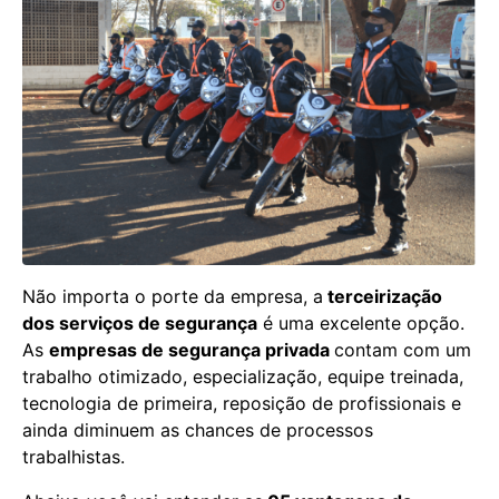
Não importa o porte da empresa, a
terceirização
dos serviços de segurança
é uma excelente opção.
As
empresas de segurança privada
contam com um
trabalho otimizado, especialização, equipe treinada,
tecnologia de primeira, reposição de profissionais e
ainda diminuem as chances de processos
trabalhistas.