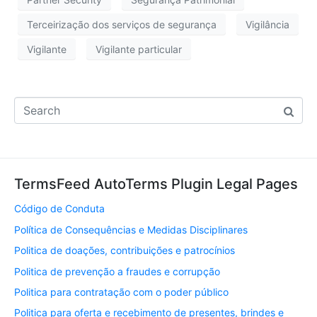
Terceirização dos serviços de segurança
Vigilância
Vigilante
Vigilante particular
TermsFeed AutoTerms Plugin Legal Pages
Código de Conduta
Política de Consequências e Medidas Disciplinares
Politica de doações, contribuições e patrocínios
Politica de prevenção a fraudes e corrupção
Politica para contratação com o poder público
Politica para oferta e recebimento de presentes, brindes e