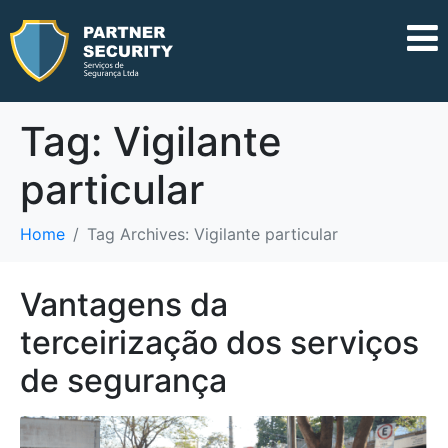
Tag:
Vigilante
particular
Home
Tag Archives: Vigilante particular
Vantagens da
terceirização dos serviços
de segurança